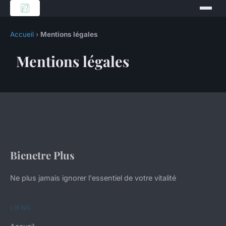
Accueil
›
Mentions légales
Mentions légales
Bienetre Plus
Ne plus jamais ignorer l'essentiel de votre vitalité
LIENS