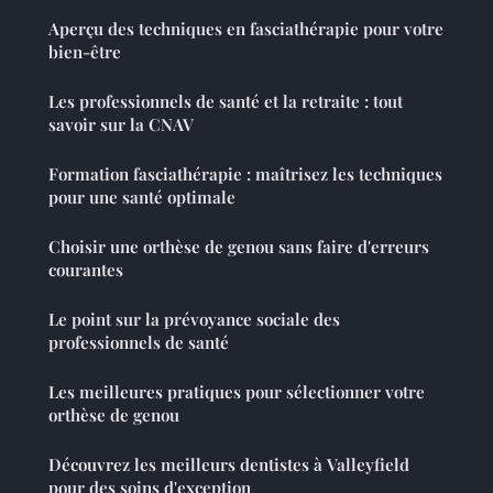
Aperçu des techniques en fasciathérapie pour votre
bien-être
Les professionnels de santé et la retraite : tout
savoir sur la CNAV
Formation fasciathérapie : maîtrisez les techniques
pour une santé optimale
Choisir une orthèse de genou sans faire d'erreurs
courantes
Le point sur la prévoyance sociale des
professionnels de santé
Les meilleures pratiques pour sélectionner votre
orthèse de genou
Découvrez les meilleurs dentistes à Valleyfield
pour des soins d'exception