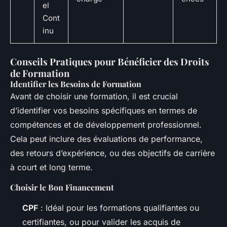
el
Cont
inu
Conseils Pratiques pour Bénéficier des Droits
de Formation
Identifier les Besoins de Formation
Avant de choisir une formation, il est crucial
d’identifier vos besoins spécifiques en termes de
compétences et de développement professionnel.
Cela peut inclure des évaluations de performance,
des retours d’expérience, ou des objectifs de carrière
à court et long terme.
Choisir le Bon Financement
CPF
: Idéal pour les formations qualifiantes ou
certifiantes, ou pour valider les acquis de