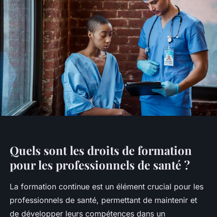
Quels sont les droits de formation
pour les professionnels de santé ?
La formation continue est un élément crucial pour les
professionnels de santé, permettant de maintenir et
de développer leurs compétences dans un