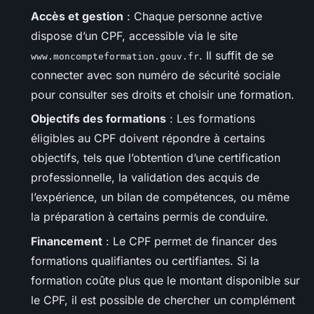
Accès et gestion
: Chaque personne active
dispose d’un CPF, accessible via le site
. Il suffit de se
www.moncompteformation.gouv.fr
connecter avec son numéro de sécurité sociale
pour consulter ses droits et choisir une formation.
Objectifs des formations
: Les formations
éligibles au CPF doivent répondre à certains
objectifs, tels que l’obtention d’une certification
professionnelle, la validation des acquis de
l’expérience, un bilan de compétences, ou même
la préparation à certains permis de conduire.
Financement
: Le CPF permet de financer des
formations qualifiantes ou certifiantes. Si la
formation coûte plus que le montant disponible sur
le CPF, il est possible de chercher un complément