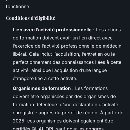
fonctionne :
Conditions d’éligibilité
Lien avec l’activité professionnelle
: Les actions
de formation doivent avoir un lien direct avec
l’exercice de l’activité professionnelle de médecin
libéral. Cela inclut l’acquisition, l’entretien ou le
perfectionnement des connaissances liées à cette
activité, ainsi que l’acquisition d’une langue
étrangère liée à cette activité.
Organismes de formation
: Les formations
doivent être organisées par des organismes de
formation détenteurs d’une déclaration d’activité
enregistrée auprès du préfet de région. À partir de
2025, ces organismes doivent également être
certifiés QUALIOPI, sauf pour les congrès