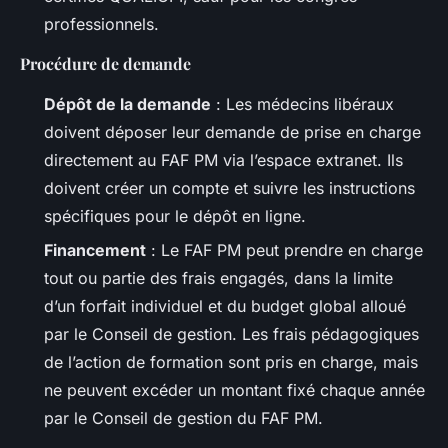
professionnels.
Procédure de demande
Dépôt de la demande
: Les médecins libéraux
doivent déposer leur demande de prise en charge
directement au FAF PM via l’espace extranet. Ils
doivent créer un compte et suivre les instructions
spécifiques pour le dépôt en ligne.
Financement
: Le FAF PM peut prendre en charge
tout ou partie des frais engagés, dans la limite
d’un forfait individuel et du budget global alloué
par le Conseil de gestion. Les frais pédagogiques
de l’action de formation sont pris en charge, mais
ne peuvent excéder un montant fixé chaque année
par le Conseil de gestion du FAF PM.