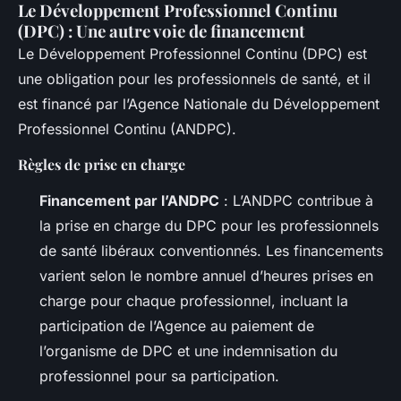
Le Développement Professionnel Continu
(DPC) : Une autre voie de financement
Le Développement Professionnel Continu (DPC) est
une obligation pour les professionnels de santé, et il
est financé par l’Agence Nationale du Développement
Professionnel Continu (ANDPC).
Règles de prise en charge
Financement par l’ANDPC
: L’ANDPC contribue à
la prise en charge du DPC pour les professionnels
de santé libéraux conventionnés. Les financements
varient selon le nombre annuel d’heures prises en
charge pour chaque professionnel, incluant la
participation de l’Agence au paiement de
l’organisme de DPC et une indemnisation du
professionnel pour sa participation.