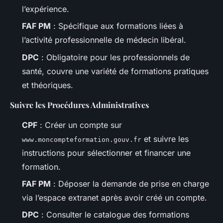
l’expérience.
FAF PM
: Spécifique aux formations liées à
l’activité professionnelle de médecin libéral.
DPC
: Obligatoire pour les professionnels de
santé, couvre une variété de formations pratiques
et théoriques.
Suivre les Procédures Administratives
CPF
: Créer un compte sur
et suivre les
www.moncompteformation.gouv.fr
instructions pour sélectionner et financer une
formation.
FAF PM
: Déposer la demande de prise en charge
via l’espace extranet après avoir créé un compte.
DPC
: Consulter le catalogue des formations