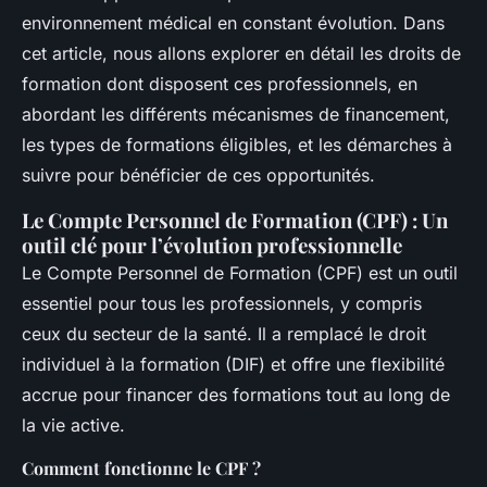
environnement médical en constant évolution. Dans
cet article, nous allons explorer en détail les droits de
formation dont disposent ces professionnels, en
abordant les différents mécanismes de financement,
les types de formations éligibles, et les démarches à
suivre pour bénéficier de ces opportunités.
Le Compte Personnel de Formation (CPF) : Un
outil clé pour l’évolution professionnelle
Le Compte Personnel de Formation (CPF) est un outil
essentiel pour tous les professionnels, y compris
ceux du secteur de la santé. Il a remplacé le droit
individuel à la formation (DIF) et offre une flexibilité
accrue pour financer des formations tout au long de
la vie active.
Comment fonctionne le CPF ?