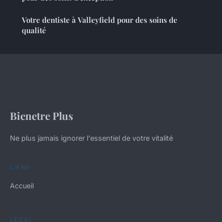
Votre dentiste à Valleyfield pour des soins de
qualité
Bienetre Plus
Ne plus jamais ignorer l'essentiel de votre vitalité
LIENS
Accueil
LÉGAL