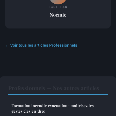
ECRIT PAR
Noémie
← Voir tous les articles Professionnels
Professionnels — Nos autres articles
Formation incendie évacuation : maîtrisez les
gestes clés en 3h30