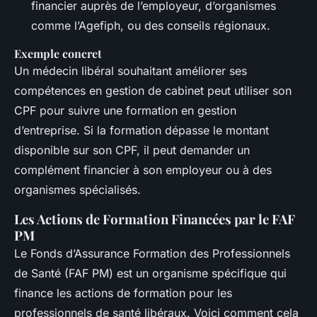
financier auprès de l’employeur, d’organismes
comme l’Agefiph, ou des conseils régionaux.
Exemple concret
Un médecin libéral souhaitant améliorer ses
compétences en gestion de cabinet peut utiliser son
CPF pour suivre une formation en gestion
d’entreprise. Si la formation dépasse le montant
disponible sur son CPF, il peut demander un
complément financier à son employeur ou à des
organismes spécialisés.
Les Actions de Formation Financées par le FAF
PM
Le Fonds d’Assurance Formation des Professionnels
de Santé (FAF PM) est un organisme spécifique qui
finance les actions de formation pour les
professionnels de santé libéraux. Voici comment cela