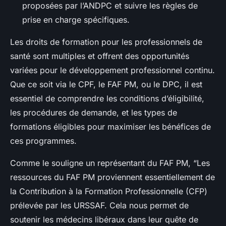
proposées par l’ANDPC et suivre les règles de
prise en charge spécifiques.
Les droits de formation pour les professionnels de
santé sont multiples et offrent des opportunités
variées pour le développement professionnel continu.
Que ce soit via le CPF, le FAF PM, ou le DPC, il est
essentiel de comprendre les conditions d’éligibilité,
les procédures de demande, et les types de
formations éligibles pour maximiser les bénéfices de
ces programmes.
Comme le souligne un représentant du FAF PM, “Les
ressources du FAF PM proviennent essentiellement de
la Contribution à la Formation Professionnelle (CFP)
prélevée par les URSSAF. Cela nous permet de
soutenir les médecins libéraux dans leur quête de