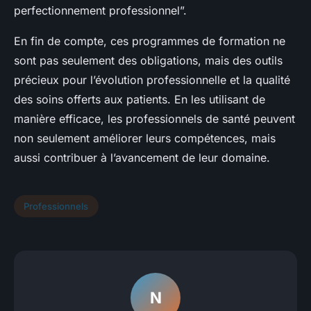
perfectionnement professionnel”.
En fin de compte, ces programmes de formation ne
sont pas seulement des obligations, mais des outils
précieux pour l’évolution professionnelle et la qualité
des soins offerts aux patients. En les utilisant de
manière efficace, les professionnels de santé peuvent
non seulement améliorer leurs compétences, mais
aussi contribuer à l’avancement de leur domaine.
Professionnels
N