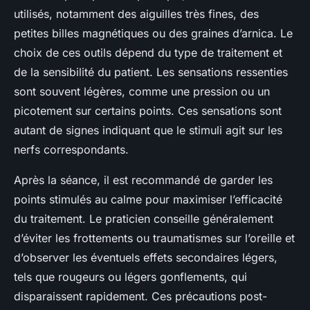
utilisés, notamment des aiguilles très fines, des
petites billes magnétiques ou des graines d’arnica. Le
choix de ces outils dépend du type de traitement et
de la sensibilité du patient. Les sensations ressenties
sont souvent légères, comme une pression ou un
picotement sur certains points. Ces sensations sont
autant de signes indiquant que le stimuli agit sur les
nerfs correspondants.
Après la séance, il est recommandé de garder les
points stimulés au calme pour maximiser l’efficacité
du traitement. Le praticien conseille généralement
d’éviter les frottements ou traumatismes sur l’oreille et
d’observer les éventuels effets secondaires légers,
tels que rougeurs ou légers gonflements, qui
disparaissent rapidement. Ces précautions post-