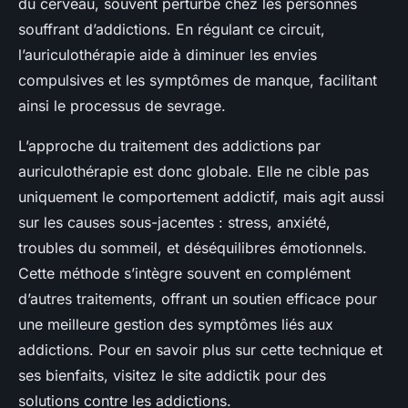
du cerveau, souvent perturbé chez les personnes
souffrant d’addictions. En régulant ce circuit,
l’auriculothérapie aide à diminuer les envies
compulsives et les symptômes de manque, facilitant
ainsi le processus de sevrage.
L’approche du traitement des addictions par
auriculothérapie est donc globale. Elle ne cible pas
uniquement le comportement addictif, mais agit aussi
sur les causes sous-jacentes : stress, anxiété,
troubles du sommeil, et déséquilibres émotionnels.
Cette méthode s’intègre souvent en complément
d’autres traitements, offrant un soutien efficace pour
une meilleure gestion des symptômes liés aux
addictions. Pour en savoir plus sur cette technique et
ses bienfaits, visitez le site addictik pour des
solutions contre les addictions.