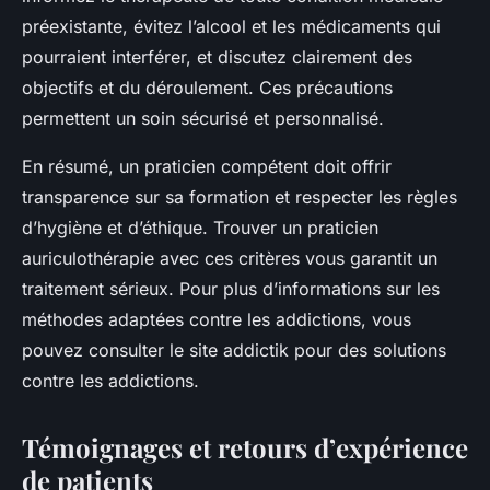
préexistante, évitez l’alcool et les médicaments qui
pourraient interférer, et discutez clairement des
objectifs et du déroulement. Ces précautions
permettent un soin sécurisé et personnalisé.
En résumé, un praticien compétent doit offrir
transparence sur sa formation et respecter les règles
d’hygiène et d’éthique. Trouver un praticien
auriculothérapie avec ces critères vous garantit un
traitement sérieux. Pour plus d’informations sur les
méthodes adaptées contre les addictions, vous
pouvez consulter le site addictik pour des solutions
contre les addictions.
Témoignages et retours d’expérience
de patients