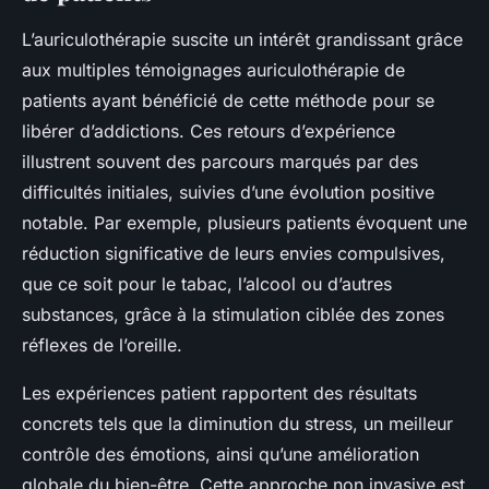
L’auriculothérapie suscite un intérêt grandissant grâce
aux multiples témoignages auriculothérapie de
patients ayant bénéficié de cette méthode pour se
libérer d’addictions. Ces retours d’expérience
illustrent souvent des parcours marqués par des
difficultés initiales, suivies d’une évolution positive
notable. Par exemple, plusieurs patients évoquent une
réduction significative de leurs envies compulsives,
que ce soit pour le tabac, l’alcool ou d’autres
substances, grâce à la stimulation ciblée des zones
réflexes de l’oreille.
Les expériences patient rapportent des résultats
concrets tels que la diminution du stress, un meilleur
contrôle des émotions, ainsi qu’une amélioration
globale du bien-être. Cette approche non invasive est