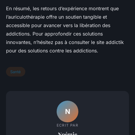
En résumé, les retours d’expérience montrent que
l’auriculothérapie offre un soutien tangible et
accessible pour avancer vers la libération des
addictions. Pour approfondir ces solutions
innovantes, n’hésitez pas à consulter le site addictik
pour des solutions contre les addictions.
Santé
N
ECRIT PAR
Noémie