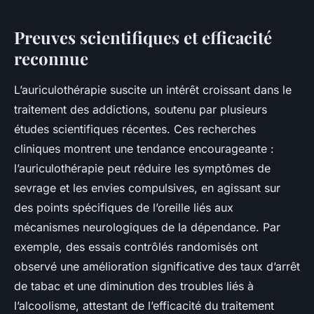
Preuves scientifiques et efficacité
reconnue
L’auriculothérapie suscite un intérêt croissant dans le
traitement des addictions, soutenu par plusieurs
études scientifiques récentes. Ces recherches
cliniques montrent une tendance encourageante :
l’auriculothérapie peut réduire les symptômes de
sevrage et les envies compulsives, en agissant sur
des points spécifiques de l’oreille liés aux
mécanismes neurologiques de la dépendance. Par
exemple, des essais contrôlés randomisés ont
observé une amélioration significative des taux d’arrêt
de tabac et une diminution des troubles liés à
l’alcoolisme, attestant de l’efficacité du traitement