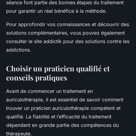
séance font partie des bonnes étapes du traitement
pour garantir un réel bénéfice à la méthode.
Pour approfondir vos connaissances et découvrir des
solutions complémentaires, vous pouvez également
consulter le site addictik pour des solutions contre les
addictions.
Choisir un praticien qualifié et
conseils pratiques
Avant de commencer un traitement en
auriculothérapie, il est essentiel de savoir comment
trouver un praticien auriculothérapie compétent et
qualifié. La fiabilité et l’efficacité du traitement
dépendent en grande partie des compétences du
thérapeute.