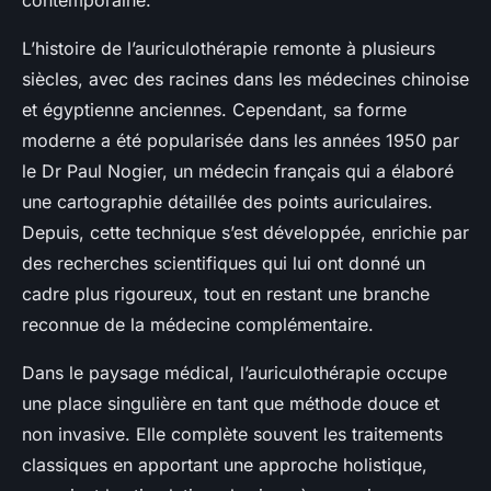
contemporaine.
L’histoire de l’auriculothérapie remonte à plusieurs
siècles, avec des racines dans les médecines chinoise
et égyptienne anciennes. Cependant, sa forme
moderne a été popularisée dans les années 1950 par
le Dr Paul Nogier, un médecin français qui a élaboré
une cartographie détaillée des points auriculaires.
Depuis, cette technique s’est développée, enrichie par
des recherches scientifiques qui lui ont donné un
cadre plus rigoureux, tout en restant une branche
reconnue de la médecine complémentaire.
Dans le paysage médical, l’auriculothérapie occupe
une place singulière en tant que méthode douce et
non invasive. Elle complète souvent les traitements
classiques en apportant une approche holistique,