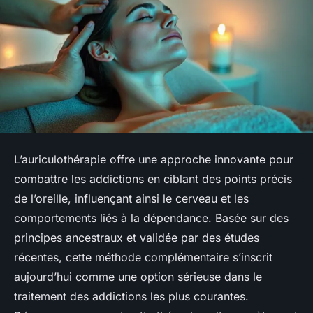
L’auriculothérapie offre une approche innovante pour
combattre les addictions en ciblant des points précis
de l’oreille, influençant ainsi le cerveau et les
comportements liés à la dépendance. Basée sur des
principes ancestraux et validée par des études
récentes, cette méthode complémentaire s’inscrit
aujourd’hui comme une option sérieuse dans le
traitement des addictions les plus courantes.