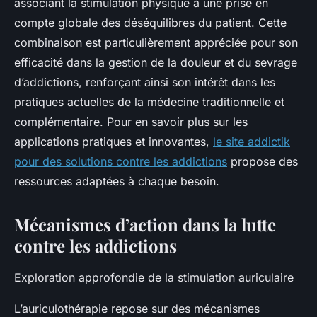
associant la stimulation physique à une prise en
compte globale des déséquilibres du patient. Cette
combinaison est particulièrement appréciée pour son
efficacité dans la gestion de la douleur et du sevrage
d’addictions, renforçant ainsi son intérêt dans les
pratiques actuelles de la médecine traditionnelle et
complémentaire. Pour en savoir plus sur les
applications pratiques et innovantes,
le site addictik
pour des solutions contre les addictions
propose des
ressources adaptées à chaque besoin.
Mécanismes d’action dans la lutte
contre les addictions
Exploration approfondie de la stimulation auriculaire
L’auriculothérapie repose sur des mécanismes