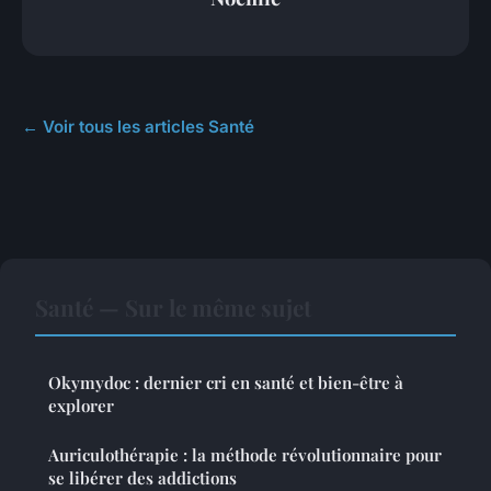
← Voir tous les articles Santé
Santé — Sur le même sujet
Okymydoc : dernier cri en santé et bien-être à
explorer
Auriculothérapie : la méthode révolutionnaire pour
se libérer des addictions