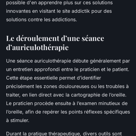
possible d'en apprendre plus sur ces solutions
innovantes en visitant le site addictik pour des
solutions contre les addictions.
Le déroulement d’une séance
d’auriculothérapie
Une séance auriculothérapie débute généralement par
un entretien approfondi entre le praticien et le patient.
Cette étape essentielle permet d’identifier
précisément les zones douloureuses ou les troubles à
traiter, en lien direct avec la cartographie de l’oreille.
Le praticien procède ensuite à l’examen minutieux de
l’oreille, afin de repérer les points réflexes spécifiques
à stimuler.
Durant la pratique thérapeutique, divers outils sont