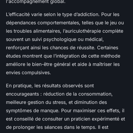
l'accompagnement global.
L’efficacité varie selon le type d’addiction. Pour les
dépendances comportementales, telles que le jeu ou
les troubles alimentaires, l’auriculothérapie complète
souvent un suivi psychologique ou médical,
renforçant ainsi les chances de réussite. Certaines
études montrent que l’intégration de cette méthode
améliore le bien-être général et aide à maîtriser les
envies compulsives.
En pratique, les
résultats observés
sont
encourageants : réduction de la consommation,
meilleure gestion du stress, et diminution des
symptômes de manque. Pour maximiser ces effets, il
est conseillé de consulter un praticien expérimenté et
de prolonger les séances dans le temps. Il est