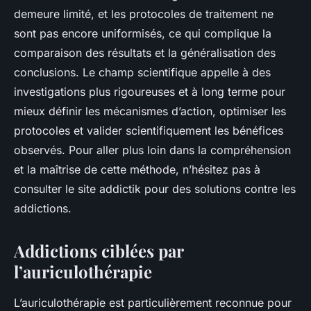
demeure limité, et les protocoles de traitement ne
sont pas encore uniformisés, ce qui complique la
comparaison des résultats et la généralisation des
conclusions. Le champ scientifique appelle à des
investigations plus rigoureuses et à long terme pour
mieux définir les mécanismes d’action, optimiser les
protocoles et valider scientifiquement les bénéfices
observés. Pour aller plus loin dans la compréhension
et la maîtrise de cette méthode, n’hésitez pas à
consulter le site addictik pour des solutions contre les
addictions.
Addictions ciblées par
l’auriculothérapie
L’auriculothérapie est particulièrement reconnue pour