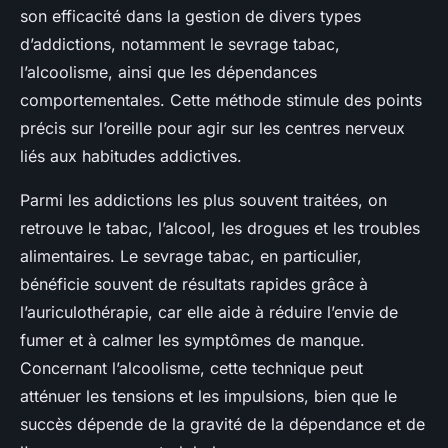
son efficacité dans la gestion de divers
types
d’addictions
, notamment le sevrage tabac,
l’alcoolisme, ainsi que les dépendances
comportementales. Cette méthode stimule des points
précis sur l’oreille pour agir sur les centres nerveux
liés aux habitudes addictives.
Parmi les
addictions les plus souvent traitées
, on
retrouve le tabac, l’alcool, les drogues et les troubles
alimentaires. Le sevrage tabac, en particulier,
bénéficie souvent de résultats rapides grâce à
l’auriculothérapie, car elle aide à réduire l’envie de
fumer et à calmer les symptômes de manque.
Concernant l’alcoolisme, cette technique peut
atténuer les tensions et les impulsions, bien que le
succès dépende de la gravité de la dépendance et de