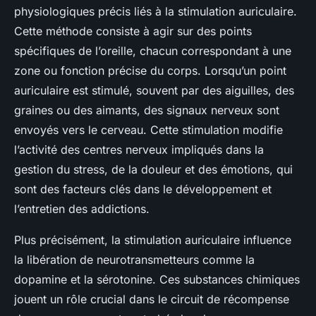
physiologiques précis liés à la stimulation auriculaire.
Cette méthode consiste à agir sur des points
spécifiques de l’oreille, chacun correspondant à une
zone ou fonction précise du corps. Lorsqu’un point
auriculaire est stimulé, souvent par des aiguilles, des
graines ou des aimants, des signaux nerveux sont
envoyés vers le cerveau. Cette stimulation modifie
l’activité des centres nerveux impliqués dans la
gestion du stress, de la douleur et des émotions, qui
sont des facteurs clés dans le développement et
l’entretien des addictions.
Plus précisément, la stimulation auriculaire influence
la libération de neurotransmetteurs comme la
dopamine et la sérotonine. Ces substances chimiques
jouent un rôle crucial dans le circuit de récompense