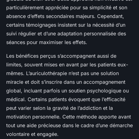
particulièrement appréciée pour sa simplicité et son
absence d’effets secondaires majeurs. Cependant,
certains témoignages insistent sur la nécessité d’un
suivi régulier et d’une adaptation personnalisée des
séances pour maximiser les effets.
Les bénéfices perçus s’accompagnent aussi de
limites, souvent mises en avant par les patients eux-
mêmes. L’auriculothérapie n’est pas une solution
miracle et doit s’inscrire dans un accompagnement
global, incluant parfois un soutien psychologique ou
médical. Certains patients évoquent que l’efficacité
peut varier selon la gravité de l’addiction et la
motivation personnelle. Cette méthode apporte avant
tout une aide précieuse dans le cadre d’une démarche
volontaire et engagée.