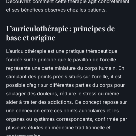
Découvrez comment cette thérapie agit concrètement
et ses bénéfices observés chez les patients.
L’auriculothérapie : principes de
base et origine
L’auriculothérapie est une pratique thérapeutique
fondée sur le principe que le pavillon de l’oreille
représente une carte miniature du corps humain. En
stimulant des points précis situés sur l’oreille, il est
possible d’agir sur différentes parties du corps pour
soulager des douleurs, réduire le stress ou même
aider à traiter des addictions. Ce concept repose sur
une connexion entre ces points auriculaires et les
organes ou systèmes correspondants, confirmée par
plusieurs études en médecine traditionnelle et