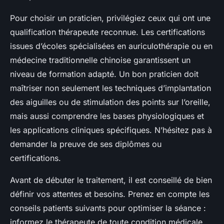
Pour choisir un praticien, privilégiez ceux qui ont une
qualification thérapeute reconnue. Les certifications
issues d’écoles spécialisées en auriculothérapie ou en
médecine traditionnelle chinoise garantissent un
niveau de formation adapté. Un bon praticien doit
maîtriser non seulement les techniques d’implantation
des aiguilles ou de stimulation des points sur l’oreille,
mais aussi comprendre les bases physiologiques et
les applications cliniques spécifiques. N’hésitez pas à
demander la preuve de ses diplômes ou
certifications.
Avant de débuter le traitement, il est conseillé de bien
définir vos attentes et besoins. Prenez en compte les
conseils patients suivants pour optimiser la séance :
informez le thérapeute de toute condition médicale