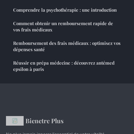
Comprendre la psychothérapie : une introduction
Comment obtenir un remboursement rapide de
vos frais médicaux
Remboursement des frais médicaux : optimisez vos
dépenses santé
Réussir en prépa médecine : découvrez antémed
epsilon à paris
Bienetre Plus