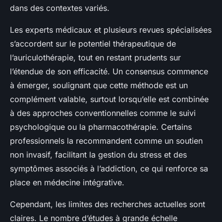
dans des contextes variés.
Les experts médicaux et plusieurs revues spécialisées
s’accordent sur le potentiel thérapeutique de
l’auriculothérapie, tout en restant prudents sur
l’étendue de son efficacité. Un consensus commence
à émerger, soulignant que cette méthode est un
complément valable, surtout lorsqu’elle est combinée
à des approches conventionnelles comme le suivi
psychologique ou la pharmacothérapie. Certains
professionnels la recommandent comme un soutien
non invasif, facilitant la gestion du stress et des
symptômes associés à l’addiction, ce qui renforce sa
place en médecine intégrative.
Cependant, les limites des recherches actuelles sont
claires. Le nombre d’études à grande échelle