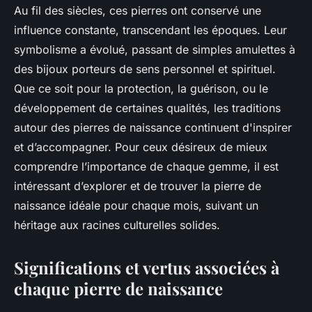
Au fil des siècles, ces pierres ont conservé une
influence constante, transcendant les époques. Leur
symbolisme a évolué, passant de simples amulettes à
des bijoux porteurs de sens personnel et spirituel.
Que ce soit pour la protection, la guérison, ou le
développement de certaines qualités, les traditions
autour des pierres de naissance continuent d'inspirer
et d’accompagner. Pour ceux désireux de mieux
comprendre l’importance de chaque gemme, il est
intéressant d’explorer et de trouver la pierre de
naissance idéale pour chaque mois, suivant un
héritage aux racines culturelles solides.
Significations et vertus associées à
chaque pierre de naissance