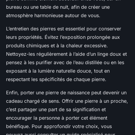
bureau ou une table de nuit, afin de créer une
atmosphère harmonieuse autour de vous.
L’entretien des pierres est essentiel pour conserver
leurs propriétés. Évitez l’exposition prolongée aux
produits chimiques et à la chaleur excessive.
Nettoyez-les régulièrement à l’aide d’un linge doux et
pensez à les purifier avec de l’eau distillée ou en les
exposant à la lumière naturelle douce, tout en
respectant les spécificités de chaque pierre.
Enfin, porter une pierre de naissance peut devenir un
cadeau chargé de sens. Offrir une pierre à un proche,
c’est partager une part de sa signification et
encourager la personne à porter cet élément
bénéfique. Pour approfondir votre choix, vous
pouvez aussi consulter un guide spécialisé pour