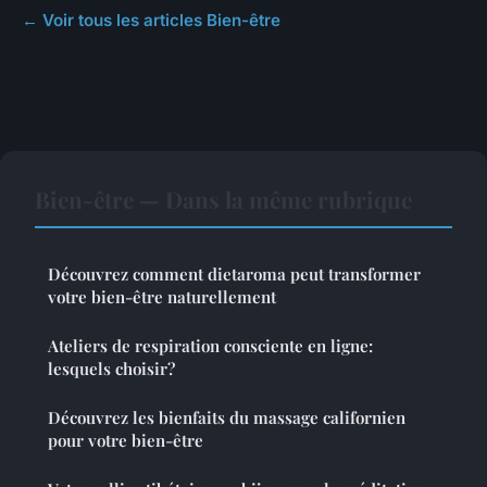
← Voir tous les articles Bien-être
Bien-être — Dans la même rubrique
Découvrez comment dietaroma peut transformer
votre bien-être naturellement
Ateliers de respiration consciente en ligne:
lesquels choisir?
Découvrez les bienfaits du massage californien
pour votre bien-être