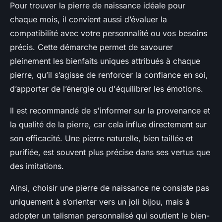
Pour trouver la pierre de naissance idéale pour
chaque mois, il convient aussi d’évaluer la
compatibilité avec votre personnalité ou vos besoins
précis. Cette démarche permet de savourer
pleinement les bienfaits uniques attribués à chaque
pierre, qu’il s’agisse de renforcer la confiance en soi,
d’apporter de l’énergie ou d'équilibrer les émotions.
Il est recommandé de s'informer sur la provenance et
la qualité de la pierre, car cela influe directement sur
son efficacité. Une pierre naturelle, bien taillée et
purifiée, est souvent plus précise dans ses vertus que
des imitations.
Ainsi, choisir une pierre de naissance ne consiste pas
uniquement à s’orienter vers un joli bijou, mais à
adopter un talisman personnalisé qui soutient le bien-