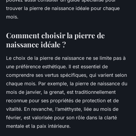
trouver la pierre de naissance idéale pour chaque
mois.
Comment choisir la pierre de
naissance idéale ?
Le choix de la pierre de naissance ne se limite pas à
une préférence esthétique. Il est essentiel de
comprendre ses vertus spécifiques, qui varient selon
chaque mois. Par exemple, la pierre de naissance du
mois de janvier, la grenat, est traditionnellement
reconnue pour ses propriétés de protection et de
vitalité. En revanche, l’améthyste, liée au mois de
février, est valorisée pour son rôle dans la clarté
mentale et la paix intérieure.