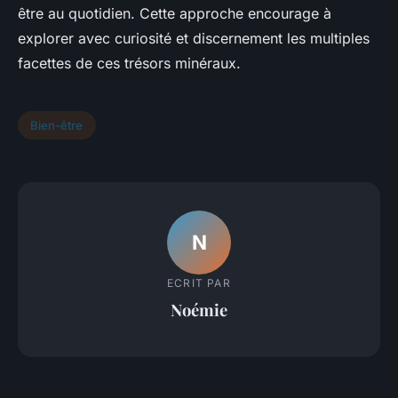
être au quotidien. Cette approche encourage à
explorer avec curiosité et discernement les multiples
facettes de ces trésors minéraux.
Bien-être
N
ECRIT PAR
Noémie