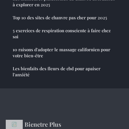
à explorer en 2025
Top 10 des sites de chanvre pas cher pour 2025
5 exercices de respiration consciente à faire chez
soi
10 raisons d'adopter le massage californien pour
votre bien-être
Les bienfaits des fleurs de cbd pour apaiser
l'anxiété
Bienetre Plus