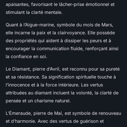
apaisantes, favorisant le lâcher-prise émotionnel et
stimulant la clarté mentale.
Quant à l’Aigue-marine, symbole du mois de Mars,
elle incarne la paix et la clairvoyance. Elle possède
des propriétés qui aident à dissiper les peurs et à
encourager la communication fluide, renforçant ainsi
la confiance en soi.
Le Diamant, pierre d’Avril, est reconnu pour sa pureté
et sa résistance. Sa signification spirituelle touche à
l’innocence et à la force intérieure. Les vertus
attribuées au diamant incluent la volonté, la clarté de
pensée et un charisme naturel.
L’Émeraude, pierre de Mai, est symbole de renouveau
et d’harmonie. Avec des vertus de guérison et