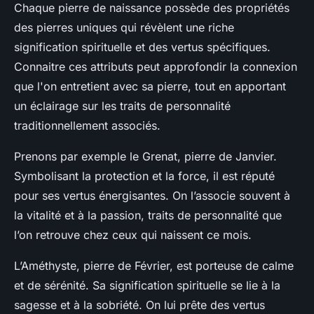
Chaque pierre de naissance possède des propriétés
des pierres uniques qui révèlent une riche
signification spirituelle et des vertus spécifiques.
Connaitre ces attributs peut approfondir la connexion
que l'on entretient avec sa pierre, tout en apportant
un éclairage sur les traits de personnalité
traditionnellement associés.
Prenons par exemple le Grenat, pierre de Janvier.
Symbolisant la protection et la force, il est réputé
pour ses vertus énergisantes. On l’associe souvent à
la vitalité et à la passion, traits de personnalité que
l’on retrouve chez ceux qui naissent ce mois.
L’Améthyste, pierre de Février, est porteuse de calme
et de sérénité. Sa signification spirituelle se lie à la
sagesse et à la sobriété. On lui prête des vertus