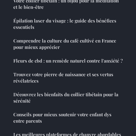
Votre collier tibétain : un bijou pour la méditation
et le bien-être
Épilation laser du visage : le guide des bénéfices
essentiels
Comprendre la culture du café cultivé en France
pour mieux apprécier
Fleurs de cbd : un remède naturel contre l'anxiété ?
Trouvez votre pierre de naissance et ses vertus
révélatrices
Découvrez les bienfaits du collier tibétain pour la
sérénité
Conseils pour mieux soutenir votre enfant dys
entre parents
Les meilleures plateformes de chanvre abordables