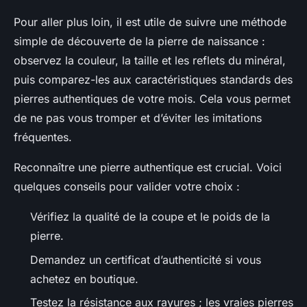
Pour aller plus loin, il est utile de suivre une méthode
simple de découverte de la pierre de naissance :
observez la couleur, la taille et les reflets du minéral,
puis comparez-les aux caractéristiques standards des
pierres authentiques de votre mois. Cela vous permet
de ne pas vous tromper et d’éviter les imitations
fréquentes.
Reconnaître une pierre authentique est crucial. Voici
quelques conseils pour valider votre choix :
Vérifiez la qualité de la coupe et le poids de la
pierre.
Demandez un certificat d’authenticité si vous
achetez en boutique.
Testez la résistance aux rayures ; les vraies pierres