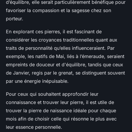
d’équilibre, elle serait particulièrement bénéfique pour
favoriser la compassion et la sagesse chez son
porteur.
En explorant ces pierres, il est fascinant de
considérer les croyances traditionnelles quant aux
traits de personnalité qu’elles influenceraient. Par
exemple, les natifs de Mai, liés à l’émeraude, seraient
empreints de douceur et d'équilibre, tandis que ceux
de Janvier, regis par le grenat, se distinguent souvent
par une énergie inépuisable.
Pour ceux qui souhaitent approfondir leur
connaissance et trouver leur pierre, il est utile de
trouver la pierre de naissance idéale pour chaque
mois afin de choisir celle qui résonne le plus avec
leur essence personnelle.