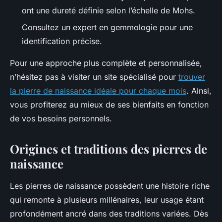
ont une dureté définie selon l’échelle de Mohs.
Consultez un expert en gemmologie pour une
identification précise.
Pour une approche plus complète et personnalisée,
n’hésitez pas à visiter un site spécialisé pour
trouver
la pierre de naissance idéale pour chaque mois
. Ainsi,
vous profiterez au mieux de ses bienfaits en fonction
de vos besoins personnels.
Origines et traditions des pierres de
naissance
Les pierres de naissance possèdent une histoire riche
qui remonte à plusieurs millénaires, leur usage étant
profondément ancré dans des traditions variées. Dès