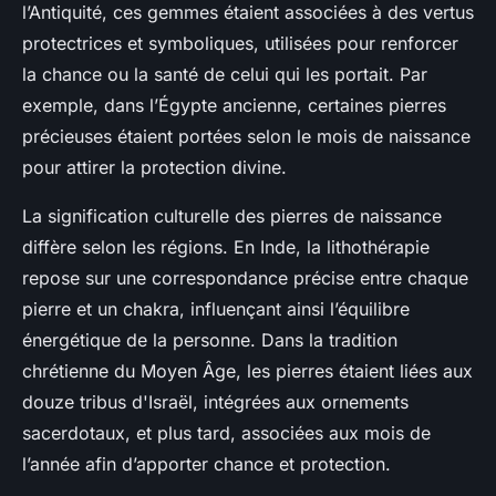
l’Antiquité, ces gemmes étaient associées à des vertus
protectrices et symboliques, utilisées pour renforcer
la chance ou la santé de celui qui les portait. Par
exemple, dans l’Égypte ancienne, certaines pierres
précieuses étaient portées selon le mois de naissance
pour attirer la protection divine.
La signification culturelle des pierres de naissance
diffère selon les régions. En Inde, la lithothérapie
repose sur une correspondance précise entre chaque
pierre et un chakra, influençant ainsi l’équilibre
énergétique de la personne. Dans la tradition
chrétienne du Moyen Âge, les pierres étaient liées aux
douze tribus d'Israël, intégrées aux ornements
sacerdotaux, et plus tard, associées aux mois de
l’année afin d’apporter chance et protection.