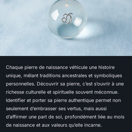
Chaque pierre de naissance véhicule une histoire
unique, mêlant traditions ancestrales et symboliques
personnelles. Découvrir sa pierre, c’est s’ouvrir à une
richesse culturelle et spirituelle souvent méconnue.
Identifier et porter sa pierre authentique permet non
seulement d’embrasser ses vertus, mais aussi
d’affirmer une part de soi, profondément liée au mois
de naissance et aux valeurs qu’elle incarne.