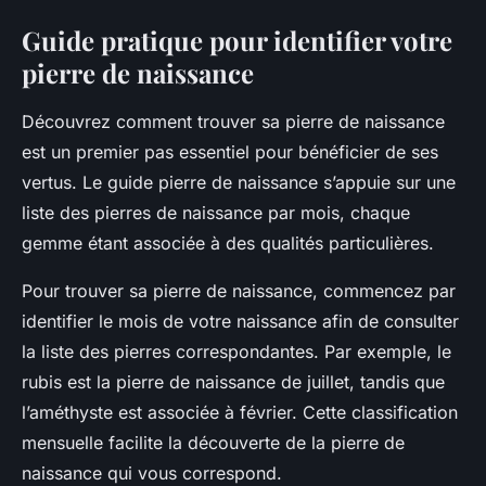
Guide pratique pour identifier votre
pierre de naissance
Découvrez comment trouver sa pierre de naissance
est un premier pas essentiel pour bénéficier de ses
vertus. Le guide pierre de naissance s’appuie sur une
liste des pierres de naissance par mois, chaque
gemme étant associée à des qualités particulières.
Pour trouver sa pierre de naissance, commencez par
identifier le mois de votre naissance afin de consulter
la liste des pierres correspondantes. Par exemple, le
rubis est la pierre de naissance de juillet, tandis que
l’améthyste est associée à février. Cette classification
mensuelle facilite la découverte de la pierre de
naissance qui vous correspond.