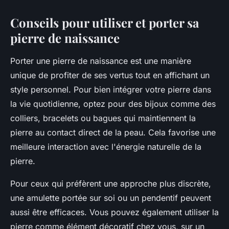
Conseils pour utiliser et porter sa
pierre de naissance
Porter une pierre de naissance est une manière
unique de profiter de ses vertus tout en affichant un
style personnel. Pour bien intégrer votre pierre dans
la vie quotidienne, optez pour des bijoux comme des
colliers, bracelets ou bagues qui maintiennent la
pierre au contact direct de la peau. Cela favorise une
meilleure interaction avec l'énergie naturelle de la
pierre.
Pour ceux qui préfèrent une approche plus discrète,
une amulette portée sur soi ou un pendentif peuvent
aussi être efficaces. Vous pouvez également utiliser la
pierre comme élément décoratif chez vous, sur un