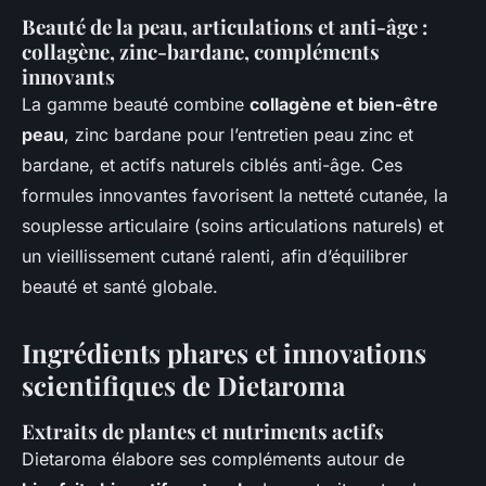
Beauté de la peau, articulations et anti-âge :
collagène, zinc-bardane, compléments
innovants
La gamme beauté combine
collagène et bien-être
peau
, zinc bardane pour l’entretien peau zinc et
bardane, et actifs naturels ciblés anti-âge. Ces
formules innovantes favorisent la netteté cutanée, la
souplesse articulaire (soins articulations naturels) et
un vieillissement cutané ralenti, afin d’équilibrer
beauté et santé globale.
Ingrédients phares et innovations
scientifiques de Dietaroma
Extraits de plantes et nutriments actifs
Dietaroma élabore ses compléments autour de