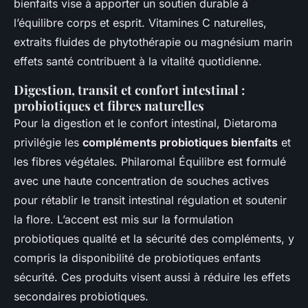
bienfaits vise à apporter un soutien durable à
l’équilibre corps et esprit. Vitamines C naturelles,
extraits fluides de phytothérapie ou magnésium marin
effets santé contribuent à la vitalité quotidienne.
Digestion, transit et confort intestinal :
probiotiques et fibres naturelles
Pour la digestion et le confort intestinal, Dietaroma
privilégie les
compléments probiotiques bienfaits
et
les fibres végétales. Philaromal Équilibre est formulé
avec une haute concentration de souches actives
pour rétablir le transit intestinal régulation et soutenir
la flore. L’accent est mis sur la formulation
probiotiques qualité et la sécurité des compléments, y
compris la disponibilité de probiotiques enfants
sécurité. Ces produits visent aussi à réduire les effets
secondaires probiotiques.