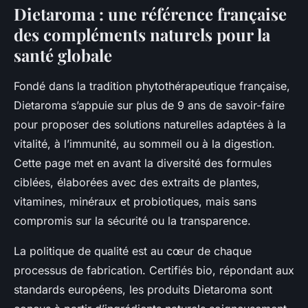
Dietaroma : une référence française
des compléments naturels pour la
santé globale
Fondé dans la tradition phytothérapeutique française,
Dietaroma s’appuie sur plus de 9 ans de savoir-faire
pour proposer des solutions naturelles adaptées à la
vitalité, à l’immunité, au sommeil ou à la digestion.
Cette page met en avant la diversité des formules
ciblées, élaborées avec des extraits de plantes,
vitamines, minéraux et probiotiques, mais sans
compromis sur la sécurité ou la transparence.
La politique de qualité est au cœur de chaque
processus de fabrication. Certifiés bio, répondant aux
standards européens, les produits Dietaroma sont