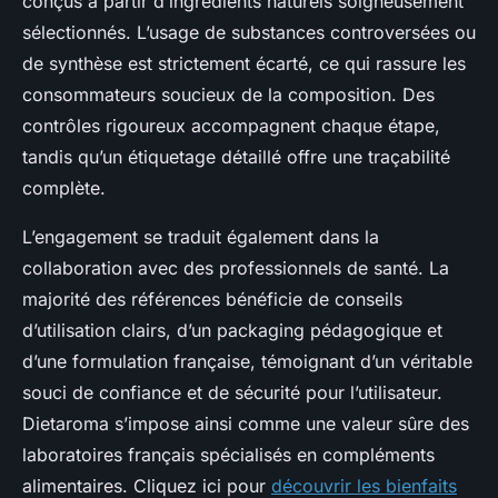
conçus à partir d’ingrédients naturels soigneusement
sélectionnés. L’usage de substances controversées ou
de synthèse est strictement écarté, ce qui rassure les
consommateurs soucieux de la composition. Des
contrôles rigoureux accompagnent chaque étape,
tandis qu’un étiquetage détaillé offre une traçabilité
complète.
L’engagement se traduit également dans la
collaboration avec des professionnels de santé. La
majorité des références bénéficie de conseils
d’utilisation clairs, d’un packaging pédagogique et
d’une formulation française, témoignant d’un véritable
souci de confiance et de sécurité pour l’utilisateur.
Dietaroma s’impose ainsi comme une valeur sûre des
laboratoires français spécialisés en compléments
alimentaires. Cliquez ici pour
découvrir les bienfaits