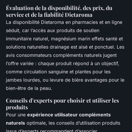
Évaluation de la disponibilité, des prix, du
service et de la fiabilité Dietaroma
La disponibilité Dietaroma en pharmacies et en ligne
séduit, car l’accès aux produits de soutien
immunitaire naturel, magnésium marin effets santé et
solutions naturelles drainage est aisé et ponctuel. Les
avis consommateurs compléments naturels jugent
l’offre variée : chaque produit répond à un objectif,
comme circulation sanguine et plantes pour les
jambes lourdes, ou levure de bière avantages pour le
bien-être de la peau.
Conseils d’experts pour choisir et utiliser les
produits
Pour une
expérience utilisateur compléments
naturels
optimale, les conseils d’utilisation produits
issus d’experts recommandent d’associer