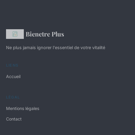
Bienetre Plus
Ne plus jamais ignorer l'essentiel de votre vitalité
LIENS
Accueil
LÉGAL
Mentions légales
Contact