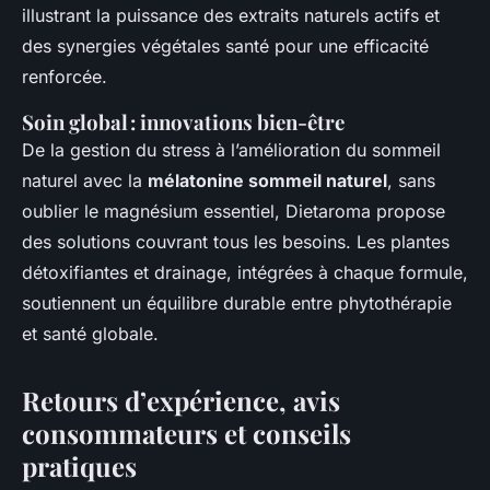
illustrant la puissance des extraits naturels actifs et
des synergies végétales santé pour une efficacité
renforcée.
Soin global : innovations bien-être
De la gestion du stress à l’amélioration du sommeil
naturel avec la
mélatonine sommeil naturel
, sans
oublier le magnésium essentiel, Dietaroma propose
des solutions couvrant tous les besoins. Les plantes
détoxifiantes et drainage, intégrées à chaque formule,
soutiennent un équilibre durable entre phytothérapie
et santé globale.
Retours d’expérience, avis
consommateurs et conseils
pratiques