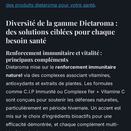
des produits dietaroma pour votre santé
.
Diversité de la gamme Dietaroma :
des solutions ciblées pour chaque
besoin santé
Renforcement immunitaire et vitalité :
principaux compléments
Dietaroma mise sur le
renforcement immunitaire
naturel
via des complexes associant vitamines,
antioxydants et extraits de plantes. Les formules
comme C.I.P Immunité ou Complexe Fer + Vitamine C
sont conçues pour soutenir les défenses naturelles,
particulièrement en période hivernale. Un accent est
mis sur le choix d’ingrédients bioactifs pour une
efficacité démontrée, et chaque complément multi-