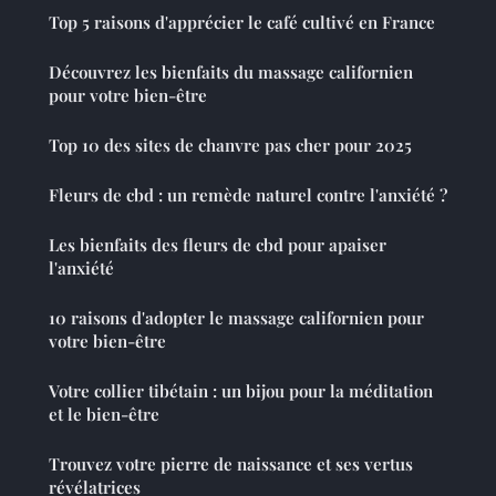
Top 5 raisons d'apprécier le café cultivé en France
Découvrez les bienfaits du massage californien
pour votre bien-être
Top 10 des sites de chanvre pas cher pour 2025
Fleurs de cbd : un remède naturel contre l'anxiété ?
Les bienfaits des fleurs de cbd pour apaiser
l'anxiété
10 raisons d'adopter le massage californien pour
votre bien-être
Votre collier tibétain : un bijou pour la méditation
et le bien-être
Trouvez votre pierre de naissance et ses vertus
révélatrices