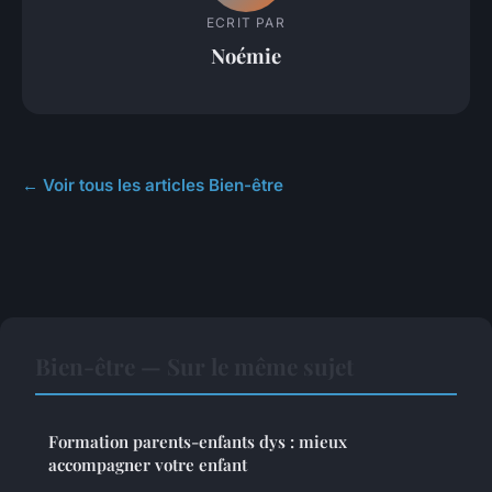
ECRIT PAR
Noémie
← Voir tous les articles Bien-être
Bien-être — Sur le même sujet
Formation parents-enfants dys : mieux
accompagner votre enfant