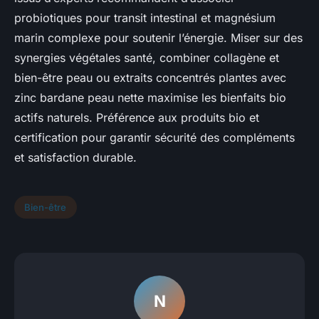
probiotiques pour transit intestinal et magnésium
marin complexe pour soutenir l’énergie. Miser sur des
synergies végétales santé, combiner collagène et
bien-être peau ou extraits concentrés plantes avec
zinc bardane peau nette maximise les bienfaits bio
actifs naturels. Préférence aux produits bio et
certification pour garantir sécurité des compléments
et satisfaction durable.
Bien-être
N