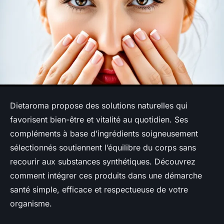
Dietaroma propose des solutions naturelles qui
favorisent bien-être et vitalité au quotidien. Ses
compléments à base d’ingrédients soigneusement
sélectionnés soutiennent l’équilibre du corps sans
recourir aux substances synthétiques. Découvrez
comment intégrer ces produits dans une démarche
santé simple, efficace et respectueuse de votre
organisme.