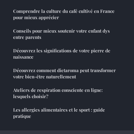
Comprendre la culture du café cultivé en France
pour mieux apprécier
Conseils pour mieux soutenir votre enfant dys
entre parents
Découvrez les significations de votre pierre de
naissance
Découvrez comment dietaroma peut transformer
votre bien-être naturellement
Ateliers de respiration consciente en ligne:
lesquels choisir?
Les allergies alimentaires et le sport : guide
pratique