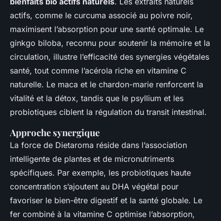
bienfaits bio actifs naturels
. Les extraits naturels
actifs, comme le curcuma associé au poivre noir,
maximisent l’absorption pour une santé optimale. Le
ginkgo biloba, reconnu pour soutenir la mémoire et la
circulation, illustre l’efficacité des synergies végétales
santé, tout comme l’acérola riche en vitamine C
naturelle. Le maca et le chardon-marie renforcent la
vitalité et la détox, tandis que le psyllium et les
probiotiques ciblent la régulation du transit intestinal.
Approche synergique
La force de Dietaroma réside dans l’association
intelligente de plantes et de micronutriments
spécifiques. Par exemple, les probiotiques haute
concentration s’ajoutent au DHA végétal pour
favoriser le bien-être digestif et la santé globale. Le
fer combiné à la vitamine C optimise l’absorption,