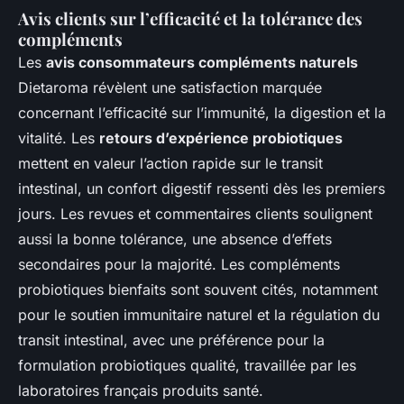
Avis clients sur l’efficacité et la tolérance des
compléments
Les
avis consommateurs compléments naturels
Dietaroma révèlent une satisfaction marquée
concernant l’efficacité sur l’immunité, la digestion et la
vitalité. Les
retours d’expérience probiotiques
mettent en valeur l’action rapide sur le transit
intestinal, un confort digestif ressenti dès les premiers
jours. Les revues et commentaires clients soulignent
aussi la bonne tolérance, une absence d’effets
secondaires pour la majorité. Les compléments
probiotiques bienfaits sont souvent cités, notamment
pour le soutien immunitaire naturel et la régulation du
transit intestinal, avec une préférence pour la
formulation probiotiques qualité, travaillée par les
laboratoires français produits santé.